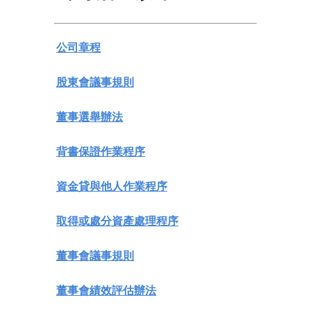
公司章程
股東會議事規則
董事選舉辦法
背書保證作業程序
資金貸與他人作業程序
取得或處分資產處理程序
董事會議事規則
董事會績效評估辦法