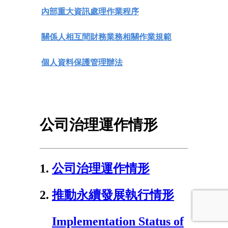
內部重大資訊處理作業程序
關係人相互間財務業務相關作業規範
個人資料保護管理辦法
公司治理運作情形
1.
公司治理運作情形
2.
推動永續發展執行情形
Implementation Status of