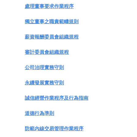
處理董事要求作業程序
獨立董事之職責範疇規則
薪資報酬委員會組織規程
審計委員會組織規程
公司治理實務守則
永續發展實務守則
誠信經營作業程序及行為指南
道德行為準則
防範內線交易管理作業程序