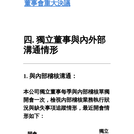
董事會重大決議
四. 獨立董事與內外部
溝通情形
1. 與內部稽核溝通：
本公司獨立董事每季與內部稽核單獨
開會一次，檢視內部稽核業務執行狀
況與缺失事項追蹤情形，最近開會情
形如下：
獨立
開會